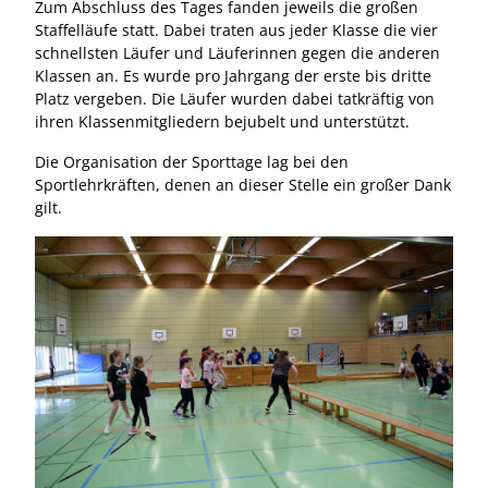
Zum Abschluss des Tages fanden jeweils die großen
Staffelläufe statt. Dabei traten aus jeder Klasse die vier
schnellsten Läufer und Läuferinnen gegen die anderen
Klassen an. Es wurde pro Jahrgang der erste bis dritte
Platz vergeben. Die Läufer wurden dabei tatkräftig von
ihren Klassenmitgliedern bejubelt und unterstützt.
Die Organisation der Sporttage lag bei den
Sportlehrkräften, denen an dieser Stelle ein großer Dank
gilt.