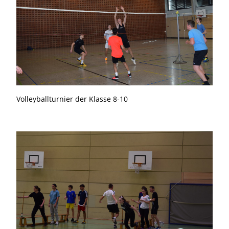
Volleyballturnier der Klasse 8-10