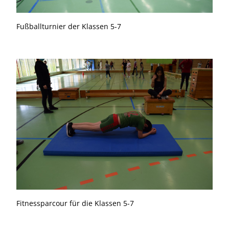
Fußballturnier der Klassen 5-7
Fitnessparcour für die Klassen 5-7