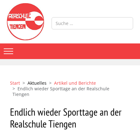
Suchen
Mobile Menu Toggle
Start
Aktuelles
Artikel und Berichte
Endlich wieder Sporttage an der Realschule
Tiengen
Endlich wieder Sporttage an der
Realschule Tiengen