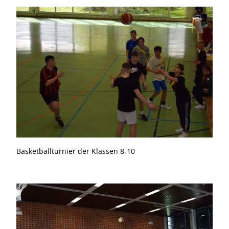
Basketballturnier der Klassen 8-10